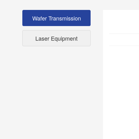
Wafer Transmission
Laser Equipment