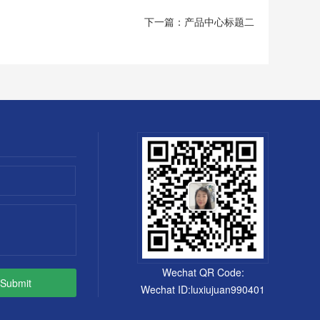
下一篇：
产品中心标题二
Wechat QR Code:
Wechat ID:luxiujuan990401