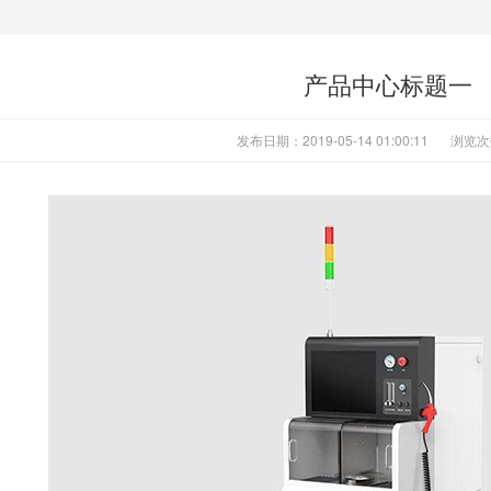
产品中心标题一
发布日期：2019-05-14 01:00:11
浏览次