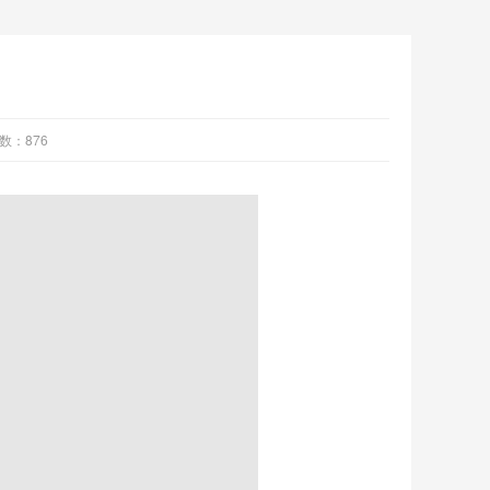
数：876